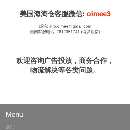
美国海淘仓客服微信:
oimee3
邮箱
: info.
oimee@gmail.com
美国客服电话
: 2812361741
(请发短信)
欢迎咨询广告投放，商务合作，
物流解决等各类问题。
Menu
首页