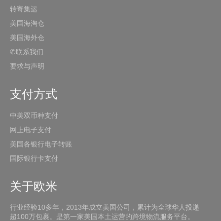
转寄集运
美国海淘仓
美国海外仓
✆联系我们
要求与声明
支付方式
中美双币种支付
网上电子支付
美国各银行电子转账
国际银行卡支付
关于欧米
行业经验10多年，2013年成立美国公司，累计为全球华人投递
超100万包裹。是第一家美国本土运营的跨境物流服务平台。